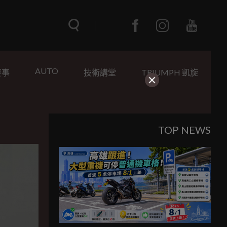
AUTO
賽事
技術講堂
TRIUMPH 凱旋
TOP NEWS