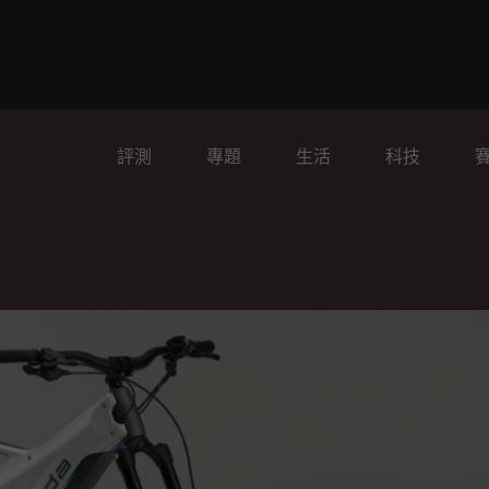
評測
專題
生活
科技