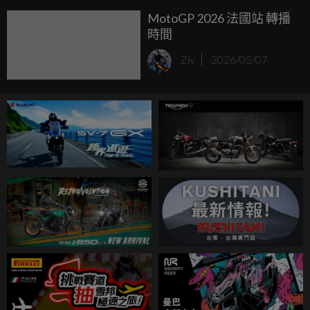
MotoGP 2026 法國站 轉播
時間
Ziv
2026/05/07