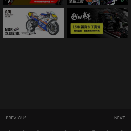
PREVIOUS
NEXT