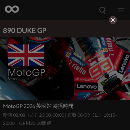
890 DUKE GP
MotoGP 2026 英國站 轉播時間
衝刺 08/08（六）23:00-00:00 | 正賽 08/09（日）18:15-
22:00 GP組20:00開跑