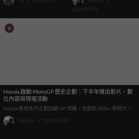
Ziv
2026/07/10
Webber
2026/07/01
6
Honda 啟動 MotoGP 歷史企劃：下半年推出影片、數
位內容與現場活動
Honda 將用系列企劃回顧 GP 榮耀，也面對 850cc 新時代。
Webber
2026/06/29