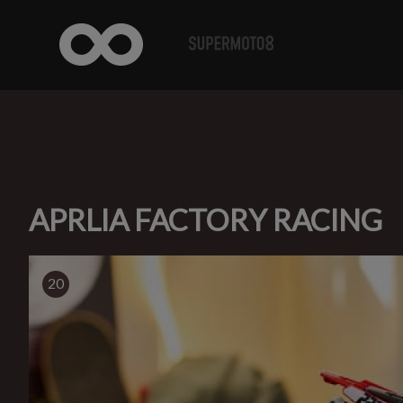
APRLIA FACTORY RACING
20