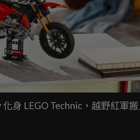
tory 化身 LEGO Technic，越野紅