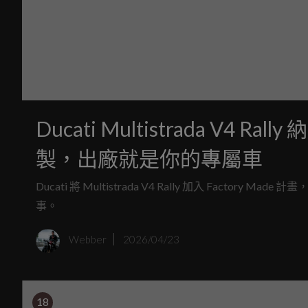
Ducati Multistrada V4 R
製，出廠就是你的專屬車
Ducati 將 Multistrada V4 Rally 加入 Fa
事。
Webber
2026/04/23
18