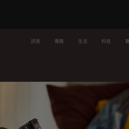
評測
專題
生活
科技