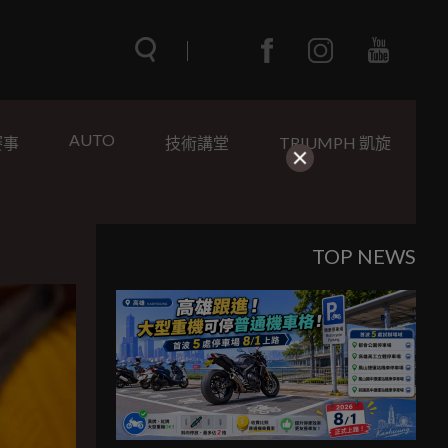
AUTO
賽事
技術講堂
TRIUMPH 凱旋
TOP NEWS