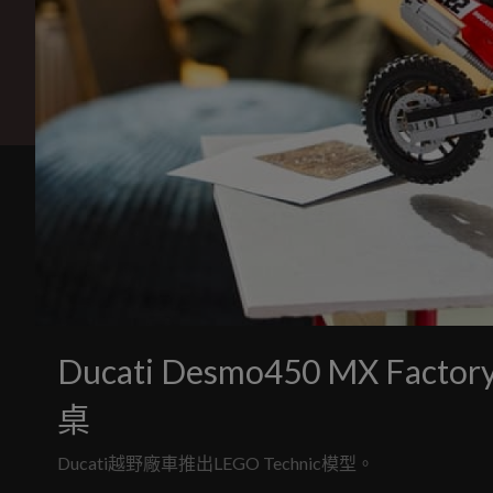
Ducati Desmo450 MX Fac
桌
Ducati越野廠車推出LEGO Technic模型。