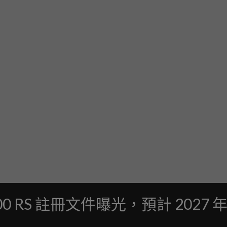
0 RS 註冊文件曝光，預計 2027 