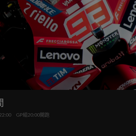
間
-22:00 GP組20:00開跑