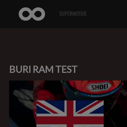
BURI RAM TEST