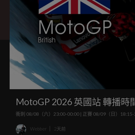
MotoGP 2026 英國站 轉播時
衝刺 08/08（六）23:00-00:00 | 正賽 08/09（日）18:15
Webber
2天前