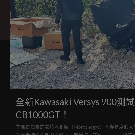
全新Kawasaki Versys 9
CB1000GT！
在風景如畫的蒙特內哥羅（Montenegro）不僅是