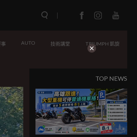
AUTO
賽事
技術講堂
TRIUMPH 凱旋
TOP NEWS