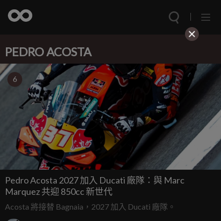
PEDRO ACOSTA
6
Pedro Acosta 2027 加入 Ducati 廠隊：與 Marc
Marquez 共迎 850cc 新世代
Acosta 將接替 Bagnaia，2027 加入 Ducati 廠隊。