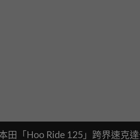
田「Hoo Ride 125」跨界速克