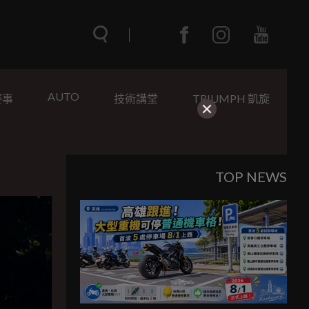
AUTO
賽事
技術講堂
TRIUMPH 凱旋
TOP NEWS