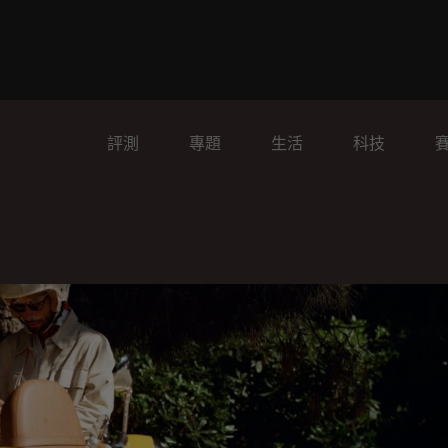
評測
專題
生活
科技