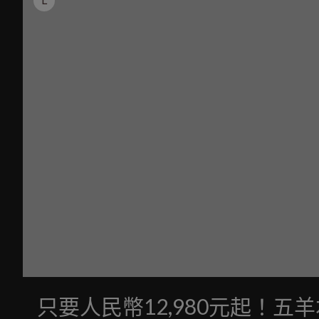
只要人民幣12,980元起！五羊本