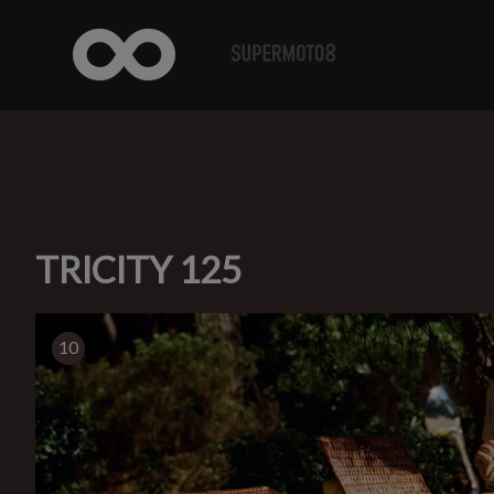
TRICITY 125
10