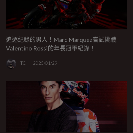
追逐紀錄的男人！Marc Marquez嘗試挑戰
Valentino Rossi的年長冠軍紀錄！
TC
2025/01/29