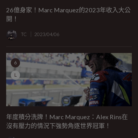
26億身家！Marc Marquez的2023年收入大公
開！
TC
2023/04/06
6
L
年度積分洗牌！Marc Marquez：Alex Rins在
沒有壓力的情況下強勢角逐世界冠軍！