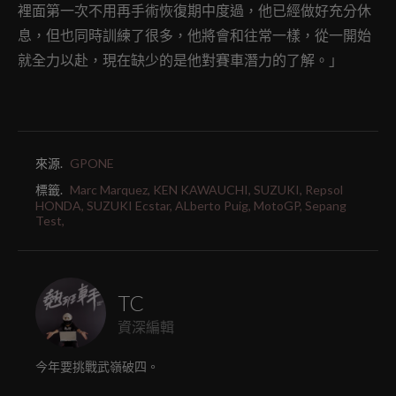
裡面第一次不用再手術恢復期中度過，他已經做好充分休
息，但也同時訓練了很多，他將會和往常一樣，從一開始
就全力以赴，現在缺少的是他對賽車潛力的了解。」
來源.
GPONE
標籤.
Marc Marquez,
KEN KAWAUCHI,
SUZUKI,
Repsol
HONDA,
SUZUKI Ecstar,
ALberto Puig,
MotoGP,
Sepang
Test,
TC
資深編輯
今年要挑戰武嶺破四。