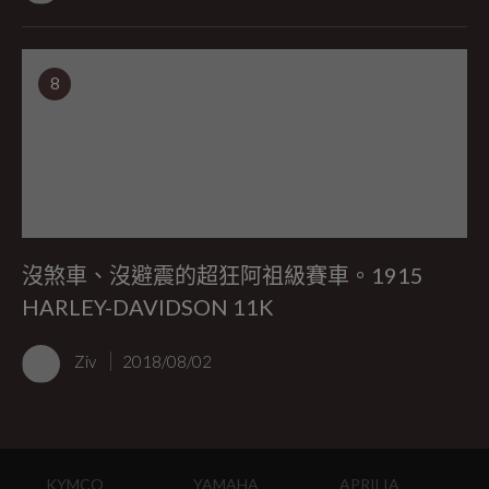
8
沒煞車、沒避震的超狂阿祖級賽車。1915
HARLEY-DAVIDSON 11K
Ziv
2018/08/02
KYMCO
YAMAHA
APRILIA