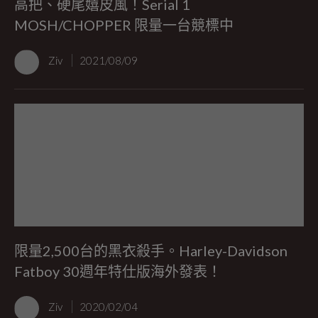
高把、硬尾嬉皮風！Serial 1
MOSH/CHOPPER 限量一台競標中
Ziv
2021/08/09
限量2,500台的黑衣殺手。Harley-Davidson
Fatboy 30週年特仕版海外發表！
Ziv
2020/02/04