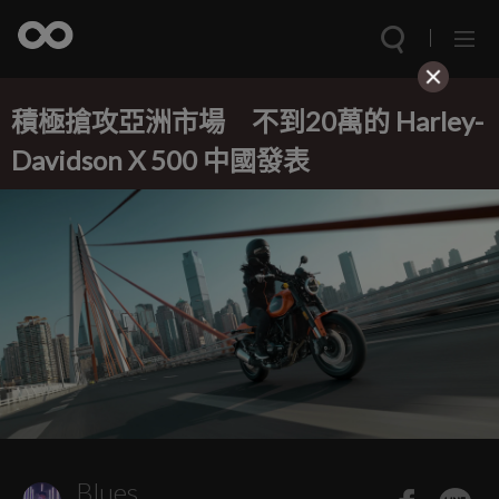
積極搶攻亞洲市場 不到20萬的 Harley-
Davidson X 500 中國發表
Blues