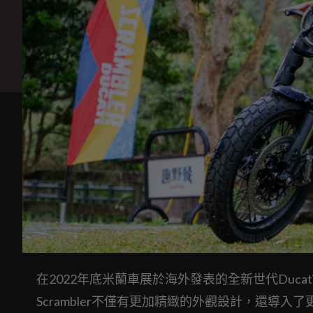
在2022年底米蘭車展於海外發表的全新世代Ducat
Scrambler不僅有更加精緻的外觀設計，還導入了