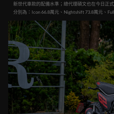
新世代車款的配備水準；總代理碩文也在今日正式公布新
分別為：Icon 66.8萬元、Nightshift 73.8萬元、Full