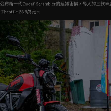
一代Ducati Scrambler的建議售價，導入的三款
 Throttle 73.8萬元。