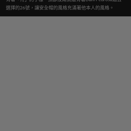
選擇的26號，讓安全帽的風格充滿著他本人的風格。