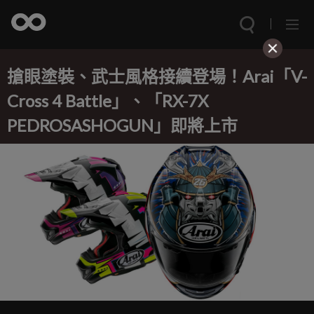
搶眼塗裝、武士風格接續登場！Arai「V-
Cross 4 Battle」、「RX-7X
PEDROSASHOGUN」即將上市