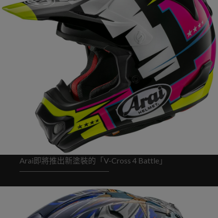
Arai即將推出新塗裝的「V-Cross 4 Battle」