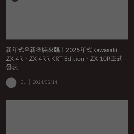
新年式全新塗裝來臨！2025年式Kawasaki
ZX-4R、ZX-4RR KRT Edition、ZX-10R正式
發表
CJ
2024/08/14