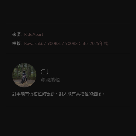
來源.
RideApart
標籤.
Kawasaki,
Z 900RS,
Z 900RS Cafe,
2025年式,
CJ
資深編輯
對事能有低檔位的衝勁、對人能有高檔位的溫順。