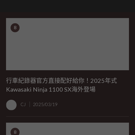
8
行車紀錄器官方直接配好給你！2025年式
Kawasaki Ninja 1100 SX海外登場
CJ
2025/03/19
8