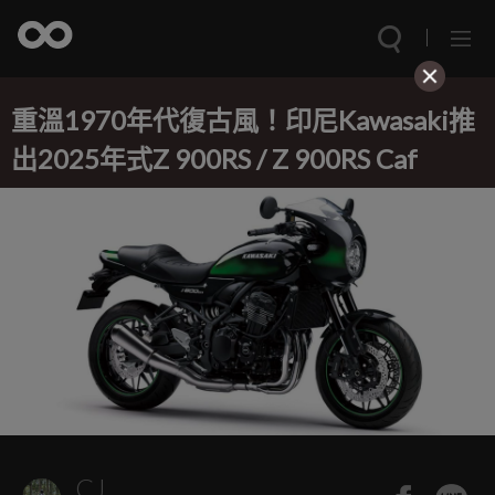
重溫1970年代復古風！印尼Kawasaki推
出2025年式Z 900RS / Z 900RS Caf
CJ