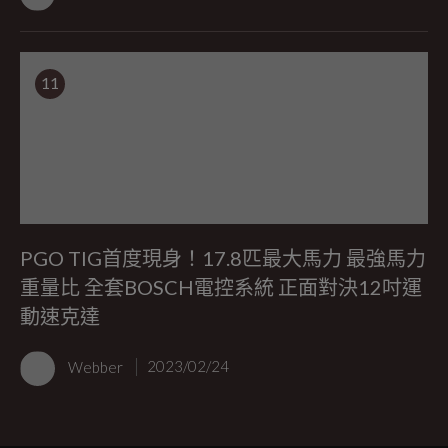
11
PGO TIG首度現身！17.8匹最大馬力 最強馬力
重量比 全套BOSCH電控系統 正面對決12吋運
動速克達
Webber
2023/02/24