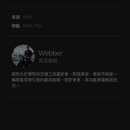
來源.
PGO
標籤.
PGO,
TIG,
Webber
資深編輯
感性大於理性的交通工具愛好者，對我來說，車帥不帥是一
輛車能否吸引我的最高指標。對於老車、多功能車毫無抵抗
力。