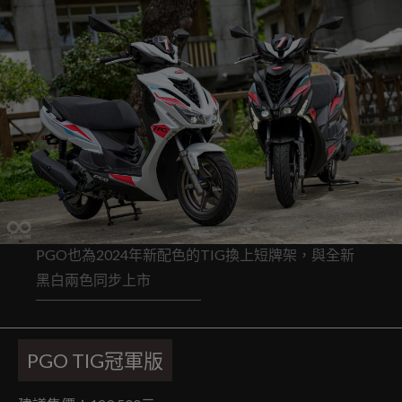
PGO也為2024年新配色的TIG換上短牌架，與全新
黑白兩色同步上市
PGO TIG冠軍版