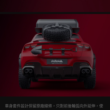
車身套件設計保留原廠線條，只對前後輪弧向外延伸，使