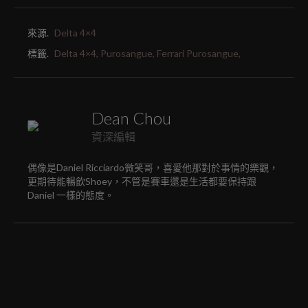
來源.
Delta 4×4
標籤.
Delta 4×4,
Purosangue,
Ferrari Purosangue,
Dean Chou
資深編輯
偶像是Daniel Ricciardo微笑哥，喜愛他那對於事情的樂觀，
更期待能暢飲Shoey，不管是賽車還是生活都要保持跟
Daniel 一樣的態度。