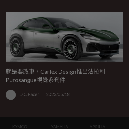
就是要改車，Carlex Design推出法拉利
Purosangue視覺系套件
D.C.Racer
2023/05/18
KYMCO
YAMAHA
APRILIA