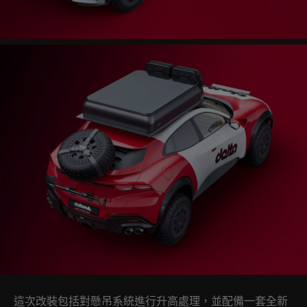
這次改裝包括對懸吊系統進行升高處理，並配備一套全新