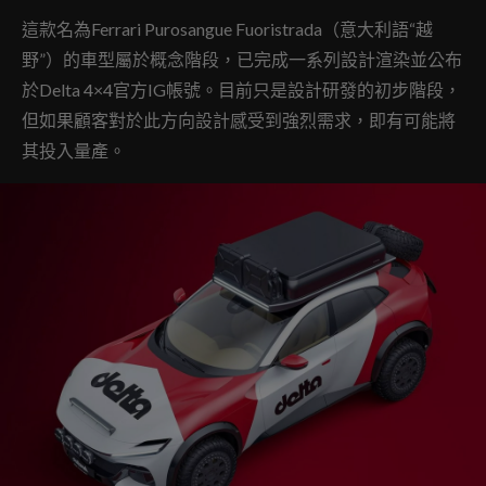
這款名為Ferrari Purosangue Fuoristrada（意大利語“越
野”）的車型屬於概念階段，已完成一系列設計渲染並公布
於Delta 4×4官方IG帳號。目前只是設計研發的初步階段，
但如果顧客對於此方向設計感受到強烈需求，即有可能將
其投入量產。