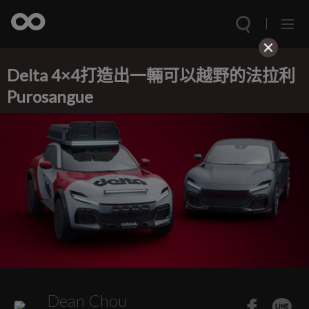
Delta 4×4打造出一輛可以越野的法拉利
Purosangue
Dean Chou