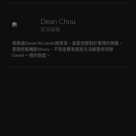
Dean Chou
資深編輯
偶像是Daniel Ricciardo微笑哥，喜愛他那對於事情的樂觀，
更期待能暢飲Shoey，不管是賽車還是生活都要保持跟
Daniel 一樣的態度。