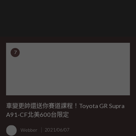
7
車變更帥還送你賽道課程！Toyota GR Supra
A91-CF北美600台限定
Webber
2021/06/07