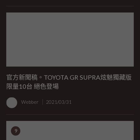
官方新聞稿。TOYOTA GR SUPRA炫魅獨藏版
限量10台 絕色登場
Webber
2021/03/31
9