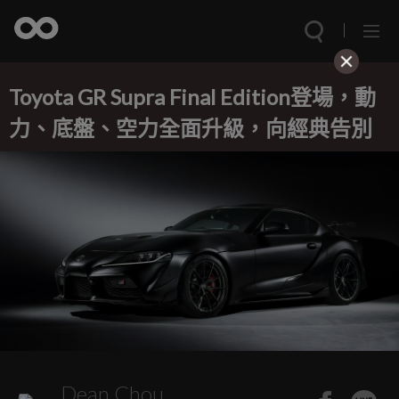
Toyota GR Supra Final Edition登場，動
力、底盤、空力全面升級，向經典告別
Dean Chou