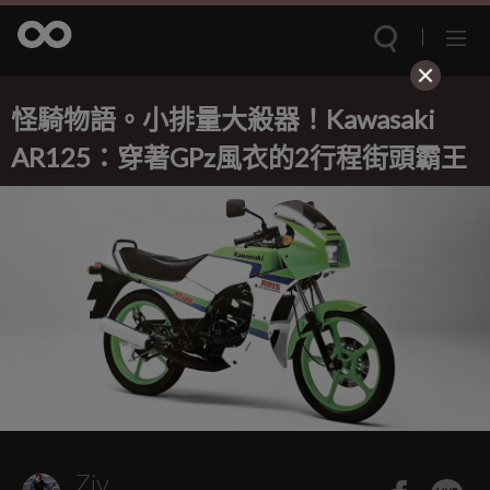
怪騎物語。小排量大殺器！Kawasaki
AR125：穿著GPz風衣的2行程街頭霸王
Ziv