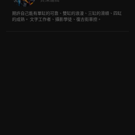
期許自己能有單缸的可靠、雙缸的浪漫、三缸的滑順、四缸
的成熟。 文字工作者、攝影學徒、復古街車控。