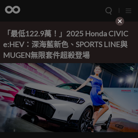
「最低122.9萬！」2025 Honda CIVIC
e:HEV：深海藍新色、SPORTS LINE與
MUGEN無限套件超殺登場