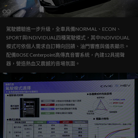
駕駛體驗進一步升級，全車具備NORMAL、ECON、
SPORT與INDIVIDUAL四種駕駛模式，其中INDIVIDUAL
模式可依個人需求自訂轉向回饋、油門響應與儀表顯示。
配備BOSE Centerpoint高傳真音響系統，內建12具揚聲
器，營造熱血又震撼的音場氛圍。