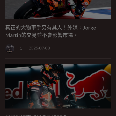
真正的大物車手另有其人！外媒：Jorge
Martin的交易並不會影響市場。
TC
2025/07/08