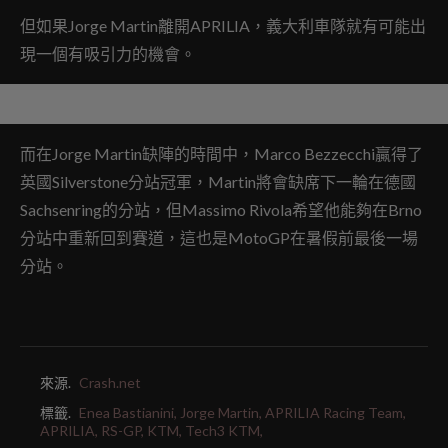
但如果Jorge Martin離開APRILIA，義大利車隊就有可能出
現一個有吸引力的機會。
而在Jorge Martin缺陣的時間中，Marco Bezzecchi贏得了
英國Silverstone分站冠軍，Martin將會缺席下一輪在德國
Sachsenring的分站，但Massimo Rivola希望他能夠在Brno
分站中重新回到賽道，這也是MotoGP在暑假前最後一場
分站。
來源.
Crash.net
標籤.
Enea Bastianini,
Jorge Martin,
APRILIA Racing Team,
APRILIA,
RS-GP,
KTM,
Tech3 KTM,