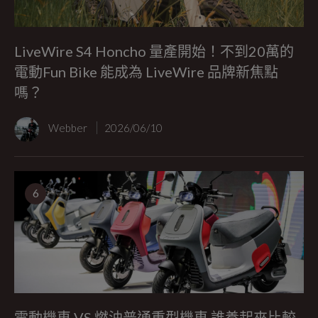
LiveWire S4 Honcho 量產開始！不到20萬的
電動Fun Bike 能成為 LiveWire 品牌新焦點
嗎？
Webber
2026/06/10
6
電動機車 VS 燃油普通重型機車 誰養起來比較