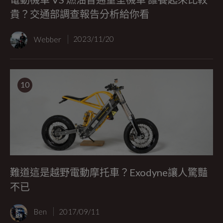
貴？交通部調查報告分析給你看
Webber
2023/11/20
10
難道這是越野電動摩托車？Exodyne讓人驚豔
不已
Ben
2017/09/11