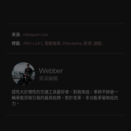
來源.
rideapart.com
標籤.
ANY,
LuV1,
電動機車,
Pininfarina,
新車,
通勤,
Webber
資深編輯
感性大於理性的交通工具愛好者，對我來說，車帥不帥是一
輛車能否吸引我的最高指標。對於老車、多功能車毫無抵抗
力。