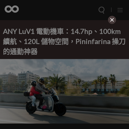
ANY LuV1 電動機車：14.7hp、100km
續航、120L 儲物空間，Pininfarina 操刀
的通勤神器