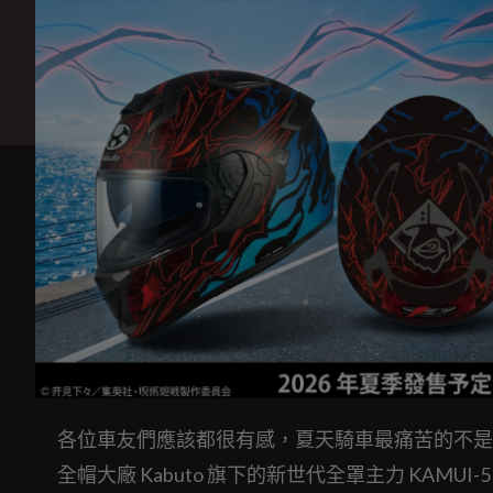
各位車友們應該都很有感，夏天騎車最痛苦的不是
全帽大廠 Kabuto 旗下的新世代全罩主力 KA