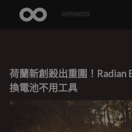
荷蘭新創殺出重圍！Radian 
換電池不用工具