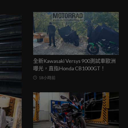
全新Kawasaki Versys 900測試車歐洲
曝光，直指Honda CB1000GT！
18小時前