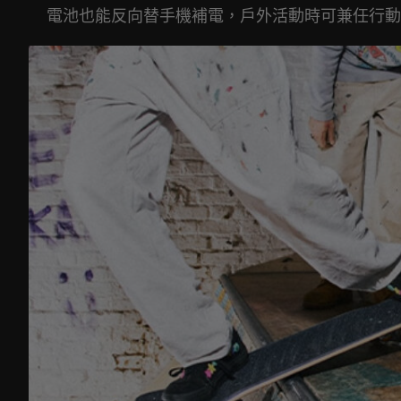
電池也能反向替手機補電，戶外活動時可兼任行動