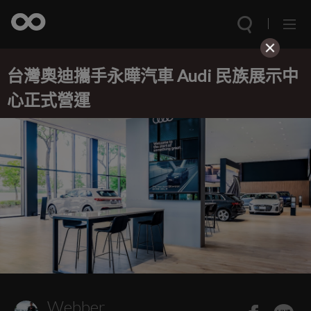
台灣奧迪攜手永曄汽車 Audi 民族展示中
心正式營運
Webber