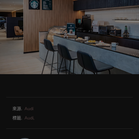
來源.
Audi
標籤.
Audi,