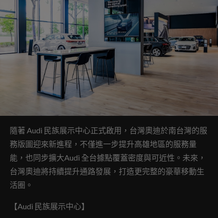
隨著 Audi 民族展示中心正式啟用，台灣奧迪於南台灣的服
務版圖迎來新進程，不僅進一步提升高雄地區的服務量
能，也同步擴大Audi 全台據點覆蓋密度與可近性。未來，
台灣奧迪將持續提升通路發展，打造更完整的豪華移動生
活圈。
【Audi 民族展示中心】