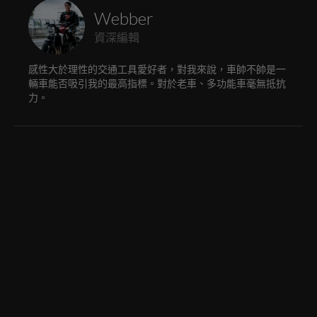
Webber
資深編輯
感性大於理性的交通工具愛好者，對我來說，車帥不帥是一
輛車能否吸引我的最高指標。對於老車、多功能車毫無抵抗
力。