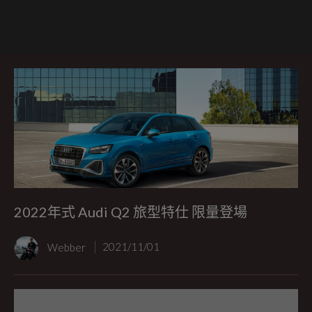
2022年式 Audi Q2 旅型特仕 限量登場
Webber
2021/11/01