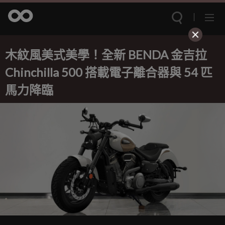
木紋風美式美學！全新 BENDA 金吉拉
Chinchilla 500 搭載電子離合器與 54 匹
馬力降臨