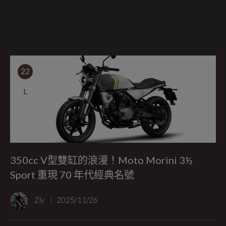
22
L
350cc V型雙缸的浪漫！Moto Morini 3½
Sport 重現 70 年代經典名號
Ziv
2025/11/26