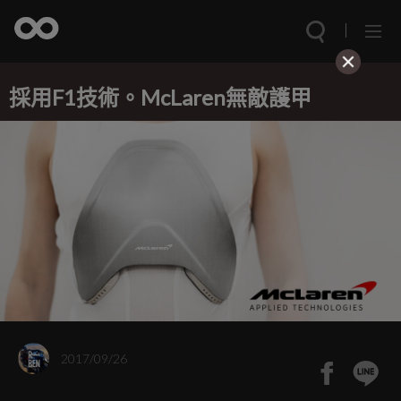
採用F1技術。McLaren無敵護甲
2017/09/26