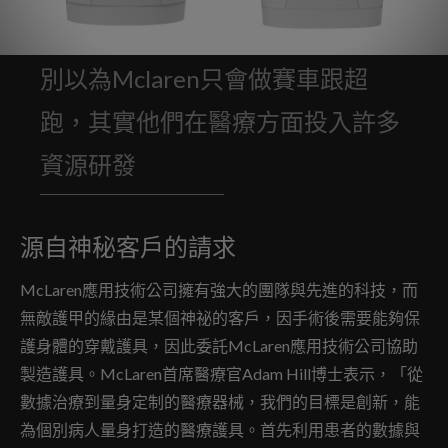
別以為Mclaren只會做賽車跟超
跑，其實他們在醫療方面投入許多
資源研發
源自神秘客戶的請求
McLaren應用技術公司擁有強大的團隊與先進的科技，而
無敵護甲的緣由是某個神祕的客戶，因手術後需要能夠保
護身體的穿戴護具，因此委託McLaren應用技術公司協助
製造護具。McLaren首席醫療官Adam Hill博士表示，「從
數據治療到量身定制的醫療器械，我們的目標是創新，能
為個別病人量身打造的醫療護具。首先利用患者的數據與