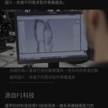
圖片，依據不同需求製作專屬護具」
為個別病人量身打造的醫療護具。首先利用患者的數
據與圖片，依據不同需求製作專屬護具
源自F1科技
護甲的材料是採用F1技術而來，擁有具備緩衝能力的