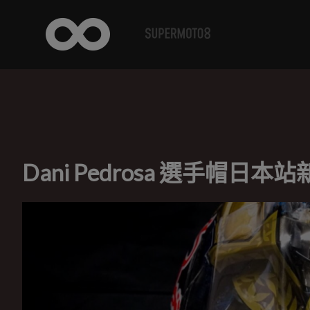
Dani Pedrosa 選手帽日本