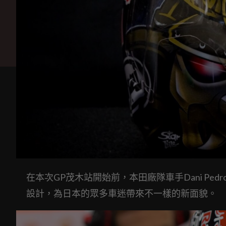
在本次GP茂木站開始前，本田廠隊車手Dani Pe
設計，為日本的眾多車迷帶來不一樣的新面貌。