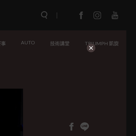
AUTO
賽事
技術講堂
TRIUMPH 凱旋