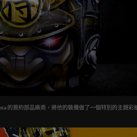
drosa 的簽約部品廠商，將他的裝備做了一個特別的主題彩