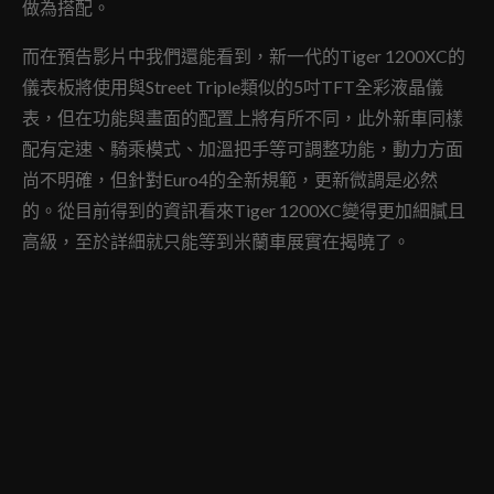
做為搭配。
而在預告影片中我們還能看到，新一代的Tiger 1200XC的
儀表板將使用與Street Triple類似的5吋TFT全彩液晶儀
表，但在功能與畫面的配置上將有所不同，此外新車同樣
配有定速、騎乘模式、加溫把手等可調整功能，動力方面
尚不明確，但針對Euro4的全新規範，更新微調是必然
的。從目前得到的資訊看來Tiger 1200XC變得更加細膩且
高級，至於詳細就只能等到米蘭車展實在揭曉了。