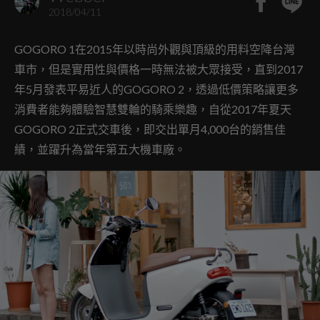
2018/04/11
GOGORO 1在2015年以時尚外觀與頂級的用料空降台灣
車市，但是實用性與價格一時無法被大眾接受，直到2017
年5月發表平易近人的GOGORO 2，透過低價策略讓更多
消費者能夠體驗智慧雙輪的騎乘樂趣，自從2017年夏天
GOGORO 2正式交車後，即交出單月4,000台的銷售佳
績，並躍升為當年第五大機車廠。