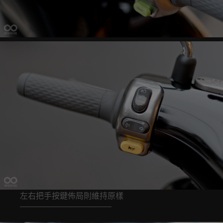
左右把手按鍵佈局則維持原樣