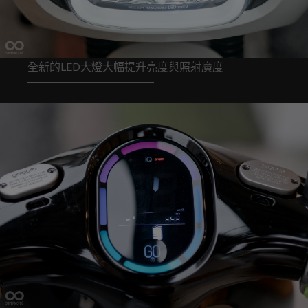
全新的LED大燈大幅提升亮度與照射廣度