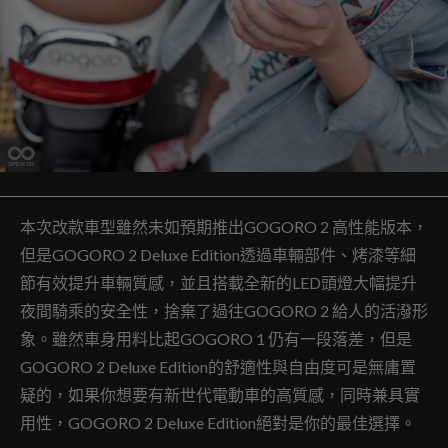
本次改款車型雖然未如預期推出GOGORO 2 高性能版本，
但是GOGORO 2 Deluxe Edition透過車輛部件、烤漆等細
節有效提升車輛質感，並且搭載全新的LED頭燈大幅提升
夜間騎乘的安全性，捨棄了過往GOGORO 2 給人的活潑形
象。雖然車身用料比起GOGORO 1 仍有一段落差，但是
GOGORO 2 Deluxe Edition的舒適性與自由度可是無庸置
疑的，如果你想要有新世代電動車的高質感，同時兼具實
用性，GOGORO 2 Deluxe Edition絕對是你的最佳選擇。