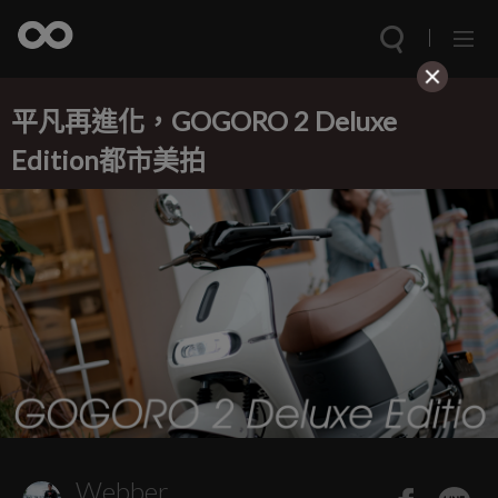
平凡再進化，GOGORO 2 Deluxe
Edition都市美拍
Webber