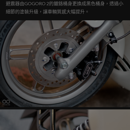
避震器由GOGORO 2的鍍鉻桶身更換成黑色桶身，透過小
細節的塗裝升級，讓車輛質感大幅提升。