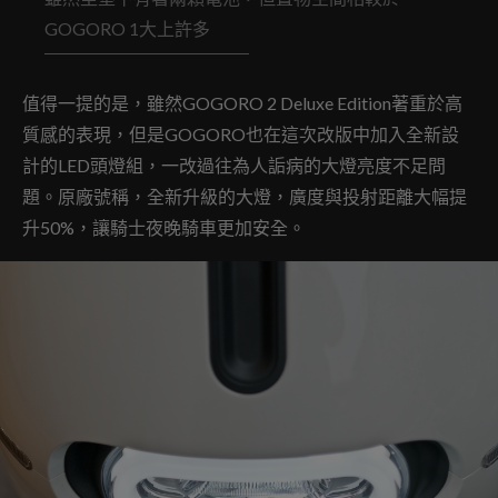
GOGORO 1大上許多
值得一提的是，雖然GOGORO 2 Deluxe Edition著重於高
質感的表現，但是GOGORO也在這次改版中加入全新設
計的LED頭燈組，一改過往為人詬病的大燈亮度不足問
題。原廠號稱，全新升級的大燈，廣度與投射距離大幅提
升50%，讓騎士夜晚騎車更加安全。