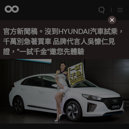
官方新聞稿。沒到HYUNDAI汽車試乘，
千萬別急著買車 品牌代言人吳慷仁見
證，”一試千金”邀您先體驗