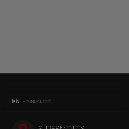
標籤.
HYUNDAI,
試乘,
SUPERMOTO8