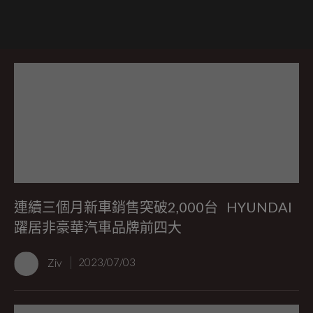
連續三個月新車銷售突破2,000台 HYUNDAI
躍居非豪華汽車品牌前四大
Ziv
2023/07/03