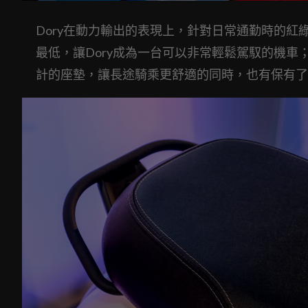
Dory在動力輸出的表現上，針對日常通勤時的紅
最低，讓Dory成為一台可以非常輕鬆駕馭的機
計的座墊，讓長途騎乘更舒適的同時，也有保有了