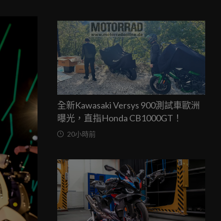
全新Kawasaki Versys 900測試車歐洲
曝光，直指Honda CB1000GT！
20小時前