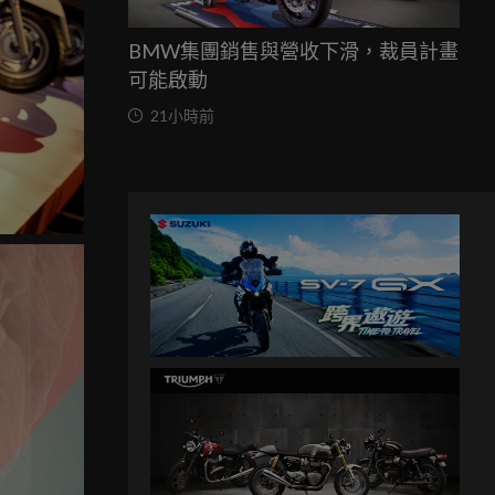
BMW集團銷售與營收下滑，裁員計畫
可能啟動
21小時前