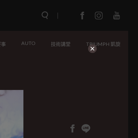
AUTO
賽事
技術講堂
TRIUMPH 凱旋