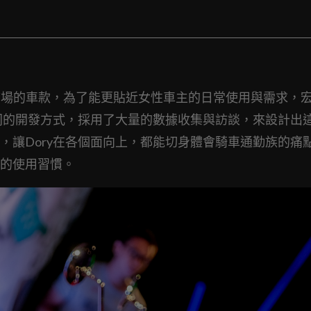
女性市場的車款，為了能更貼近女性車主的日常使用與需求，
不同的開發方式，採用了大量的數據收集與訪談，來設計出
，讓Dory在各個面向上，都能切身體會騎車通勤族的痛
的使用習慣。