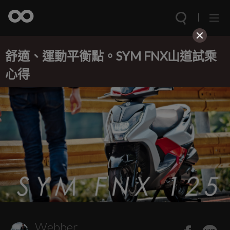
舒適、運動平衡點。SYM FNX山道試乘
心得
Webber