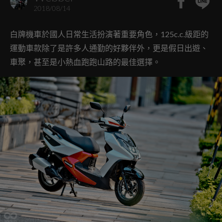
2018/08/14
白牌機車於國人日常生活扮演著重要角色，125c.c.級距的
運動車款除了是許多人通勤的好夥伴外，更是假日出遊、
車聚，甚至是小熱血跑跑山路的最佳選擇。