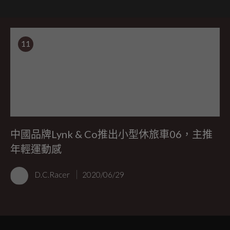
11
中國品牌Lynk & Co推出小型休旅車06，主推
年輕運動感
D.C.Racer
2020/06/29