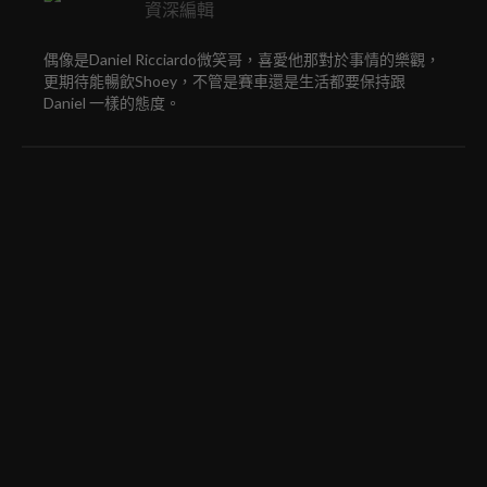
資深編輯
偶像是Daniel Ricciardo微笑哥，喜愛他那對於事情的樂觀，
更期待能暢飲Shoey，不管是賽車還是生活都要保持跟
Daniel 一樣的態度。