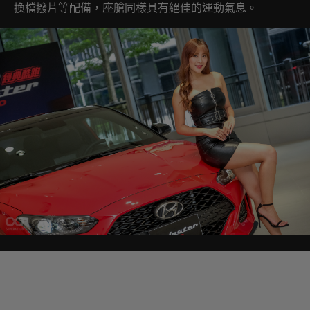
換檔撥片等配備，座艙同樣具有絕佳的運動氣息。