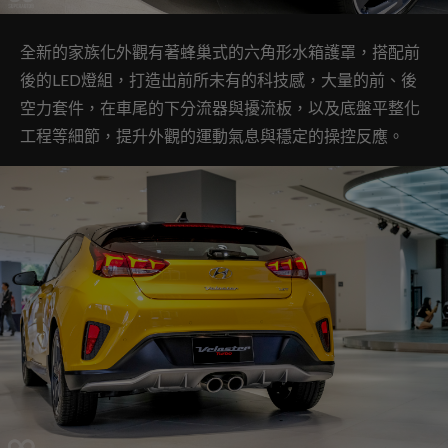
全新的家族化外觀有著蜂巢式的六角形水箱護罩，搭配前
後的LED燈組，打造出前所未有的科技感，大量的前、後
空力套件，在車尾的下分流器與擾流板，以及底盤平整化
工程等細節，提升外觀的運動氣息與穩定的操控反應。