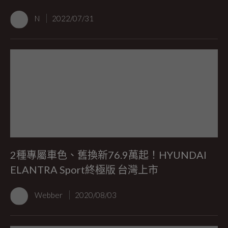
N
2022/07/31
2種專屬車色、舊換新76.9萬起！HYUNDAI
ELANTRA Sport終極版 台灣上市
Webber
2020/08/03