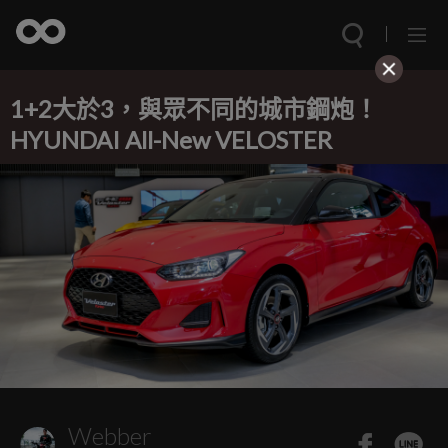
1+2大於3，與眾不同的城市鋼炮！
HYUNDAI All-New VELOSTER
Webber