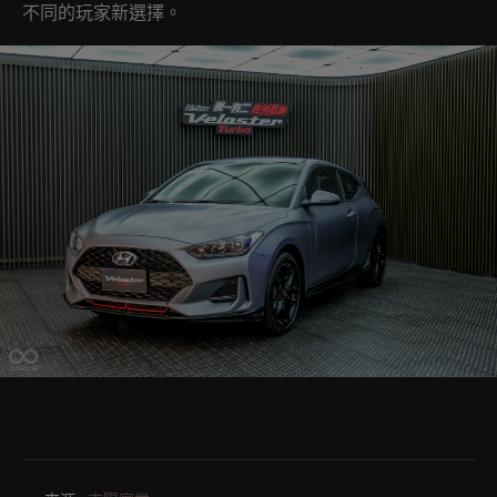
不同的玩家新選擇。