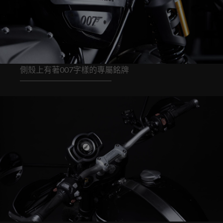
側殼上有著007字樣的專屬銘牌