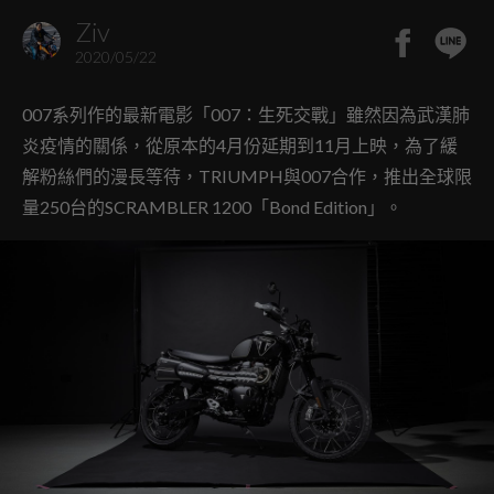
Ziv
2020/05/22
007系列作的最新電影「007：生死交戰」雖然因為武漢肺
炎疫情的關係，從原本的4月份延期到11月上映，為了緩
解粉絲們的漫長等待，TRIUMPH與007合作，推出全球限
量250台的SCRAMBLER 1200「Bond Edition」。