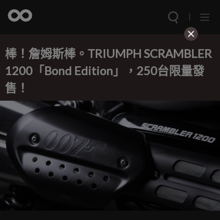
棒！詹姆斯棒。TRIUMPH SCRAMBLER
1200「Bond Edition」，250台限量發
售！