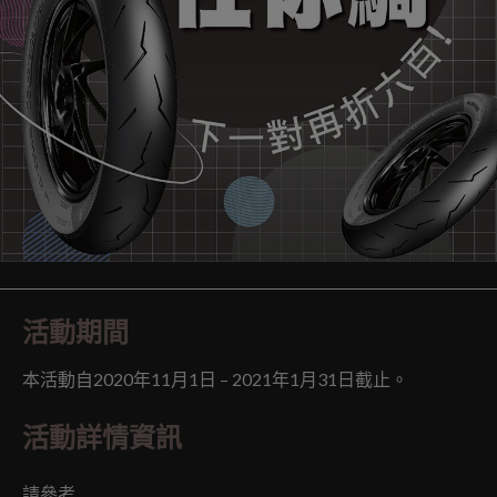
活動期間
本活動自2020年11月1日 – 2021年1月31日截止。
活動詳情資訊
請參考