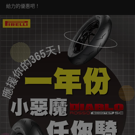
給力的優惠吧！