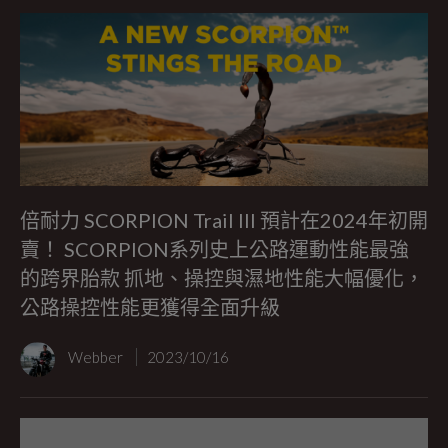
倍耐力 SCORPION Trail III 預計在2024年初開
賣！ SCORPION系列史上公路運動性能最強
的跨界胎款 抓地、操控與濕地性能大幅優化，
公路操控性能更獲得全面升級
Webber
2023/10/16