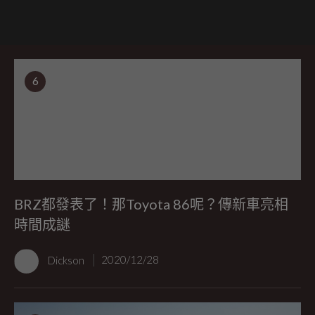
6
BRZ都發表了！那Toyota 86呢？傳新車亮相
時間成謎
Dickson
2020/12/28