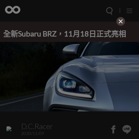
全新Subaru BRZ，11月18日正式亮相
D.C.Racer
2020/11/09