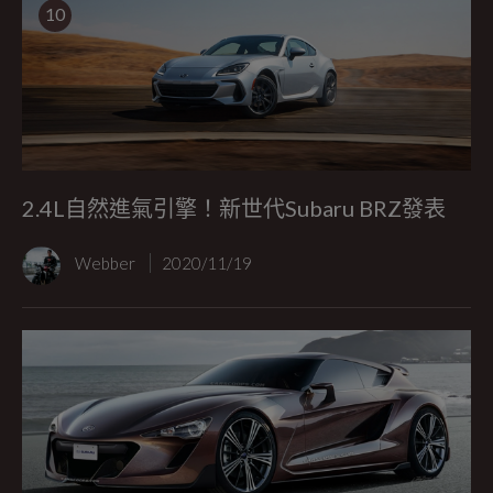
10
2.4L自然進氣引擎！新世代Subaru BRZ發表
Webber
2020/11/19