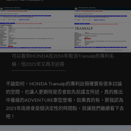
可以看到HONDA在2016年取消Transalp的專利名
稱，但2021年又再次註冊
不論如何，HONDA Transalp的專利註冊確實有很多討論
的空間，也讓人更期待是否會如先前謠言所述，真的推出
中量級的ADVENTURE車型登場，如果真的有，那我認為
2021年底將會是個決定性的時間點，就讓我們繼續看下去
吧！