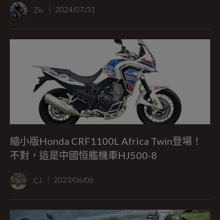
Ziv
2024/07/31
縮小版Honda CRF1100L Africa Twin登場！
不對，這是中國恒艦機車HJ500-8
CJ
2023/06/06