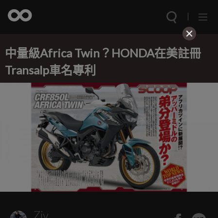
中量級Africa Twin？HONDA在美註冊
Transalp車名專利
Ziv