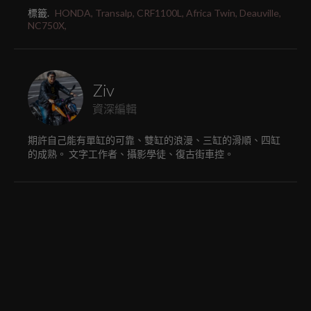
標籤.
HONDA,
Transalp,
CRF1100L,
Africa Twin,
Deauville,
NC750X,
Ziv
資深編輯
期許自己能有單缸的可靠、雙缸的浪漫、三缸的滑順、四缸
的成熟。 文字工作者、攝影學徒、復古街車控。