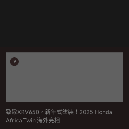
9
致敬XRV650，新年式塗裝！2025 Honda
Africa Twin 海外亮相