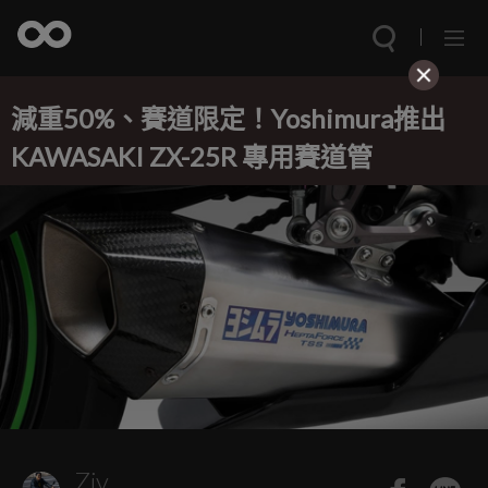
減重50%、賽道限定！Yoshimura推出
KAWASAKI ZX-25R 專用賽道管
Ziv