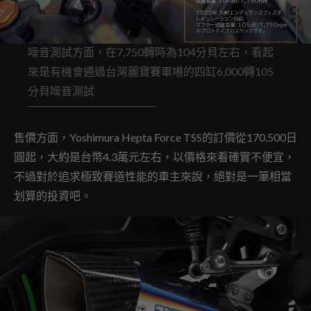
噪音測試方面，在7,750轉時為104分貝左右，看起
來是有機會通過台灣麗寶賽車場的四缸6,000轉105
分貝噪音測試
售價方面，Yoshimura Hepta Force TSS的訂價從170,500日
圓起，大約是台幣4.3萬元左右，以價格來看確實不便宜，
不過對於追求極致賽道性能的車主來說，絕對是一筆相當
划算的投資吧。