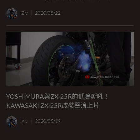
Ziv
2020/05/22
YOSHIMURA與ZX-25R的低鳴嘶吼！
KAWASAKI ZX-25R改裝聲浪上片
Ziv
2020/05/19