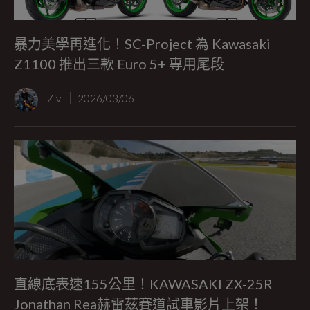
暴力美學再進化！SC-Project 為 Kawasaki
Z1100 推出三款 Euro 5+ 專用尾段
Ziv
2026/03/06
直線底表速155公里！KAWASAKI ZX-25R
Jonathan Rea赫雷茲賽道試車影片上架！