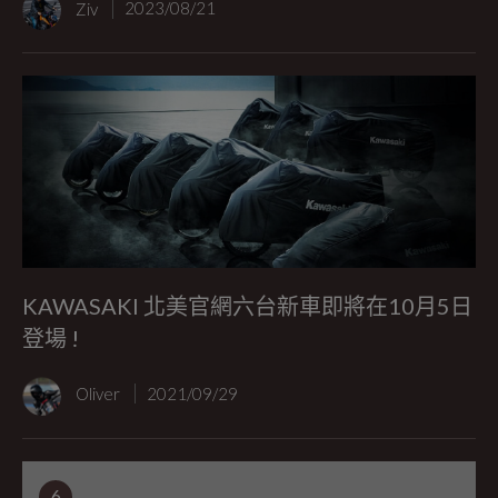
Ziv
2023/08/21
KAWASAKI 北美官網六台新車即將在10月5日
登場 !
Oliver
2021/09/29
6