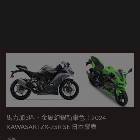
馬力加3匹、金屬幻銀新車色！2024
KAWASAKI ZX-25R SE 日本發表