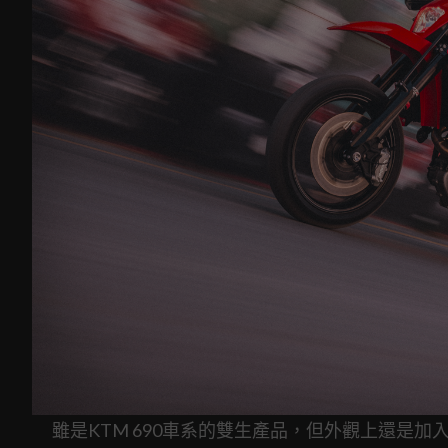
雖是KTM 690車系的雙生產品，但外觀上還是加入G