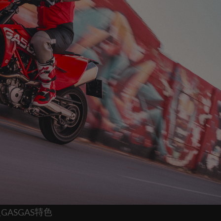
ASGAS特色