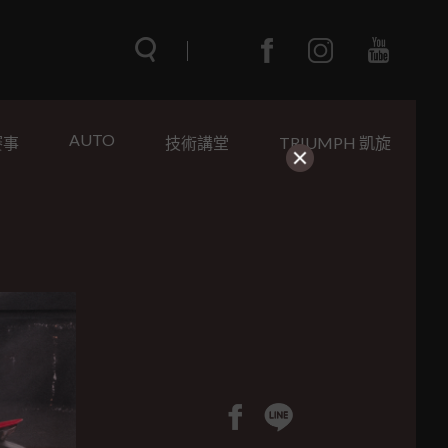
AUTO
賽事
技術講堂
TRIUMPH 凱旋