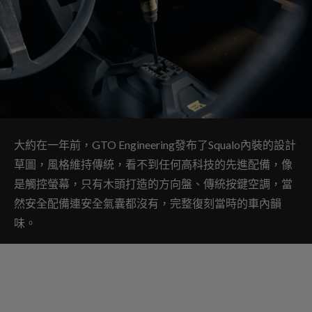
大約在一年前，GTO Engineering發布了Squalo內裝的設計
草圖，風格維持傳統，看不到任何高科技的先進配備，像
是觸控螢幕，只有木頭打造的方向盤、傳統按鍵空調，當
然安全配備連安全氣囊都沒有，完整復刻當時的車內韻
味。