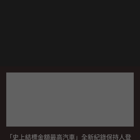
「史上結標金額最高汽車」全新紀錄保持人登