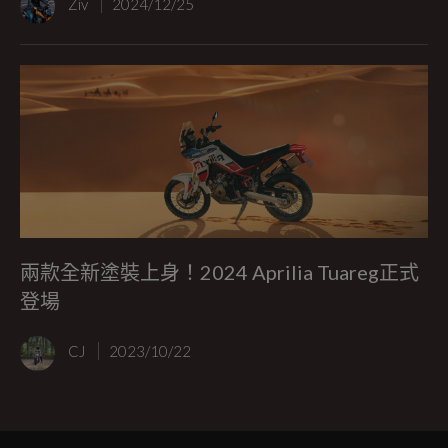
Ziv
2024/12/25
兩款全新塗裝上身！2024 Aprilia Tuareg正式
登場
CJ
2023/10/22