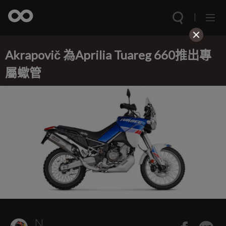
Akrapovič 為Aprilia Tuareg 660推出專
屬蠍管
N