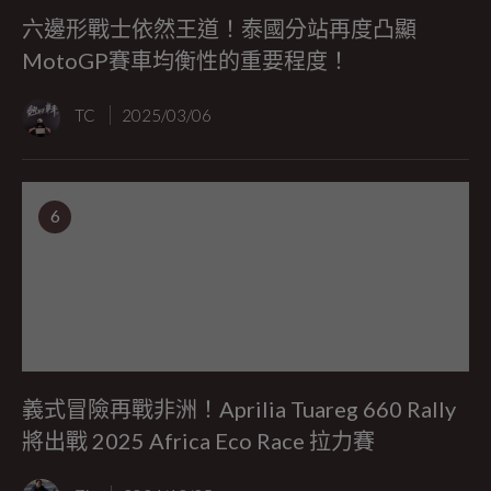
六邊形戰士依然王道！泰國分站再度凸顯
MotoGP賽車均衡性的重要程度！
TC
2025/03/06
6
義式冒險再戰非洲！Aprilia Tuareg 660 Rally
將出戰 2025 Africa Eco Race 拉力賽