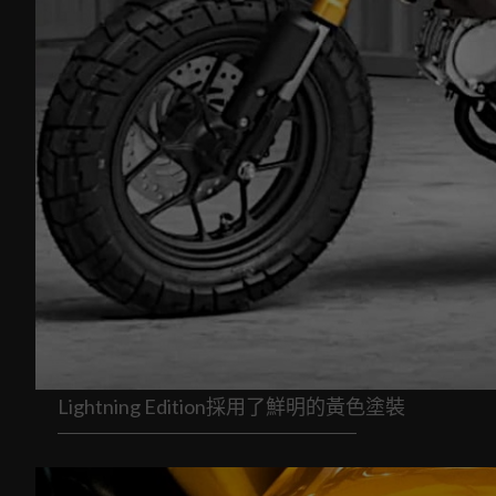
Lightning Edition採用了鮮明的黃色塗裝