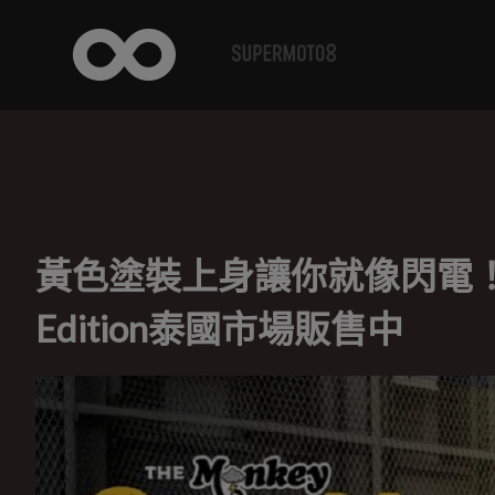
黃色塗裝上身讓你就像閃電！Honda 
Edition泰國市場販售中