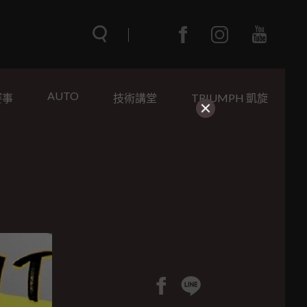
AUTO
賽事
技術講堂
TRIUMPH 凱旋