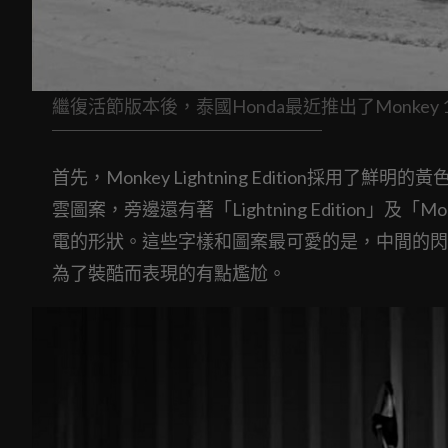
繼復活節版本後，泰國Honda最近推出了Monkey 125 Lig
首先，Monkey Lightning Edition
雲圖案，旁邊還有著「Lightning Edition」及「Mo
電的形狀。這些字樣和圖案最可愛的是，中間的閃
為了裝酷而表現的有點尷尬。