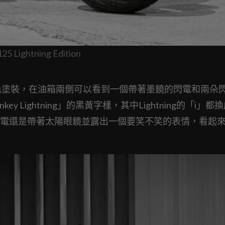
htning Edition
採用了鮮明的黃色塗裝，在油箱兩側可以看到一個帶著墨鏡的閃電和兩朵
nkey Lightning」的黑黃字樣，其中Lightning的「i」
電還是帶著太陽眼鏡並露出一個要笑不笑的表情，看起