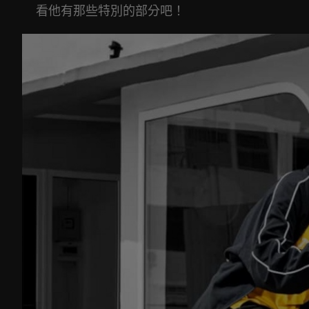
看他有那些特別的部分吧！