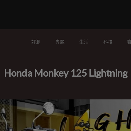
評測
專題
生活
科技
Monkey 125 Lightning