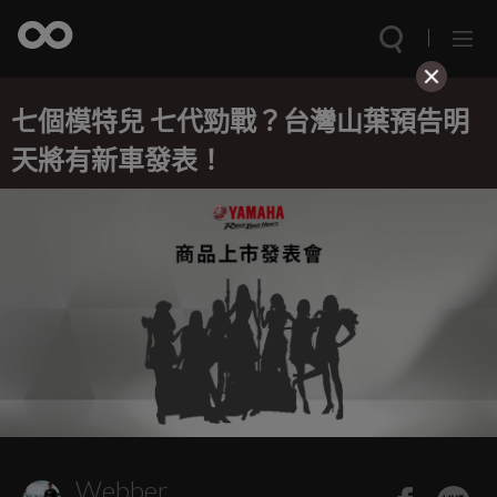
七個模特兒 七代勁戰？台灣山葉預告明
天將有新車發表！
Webber