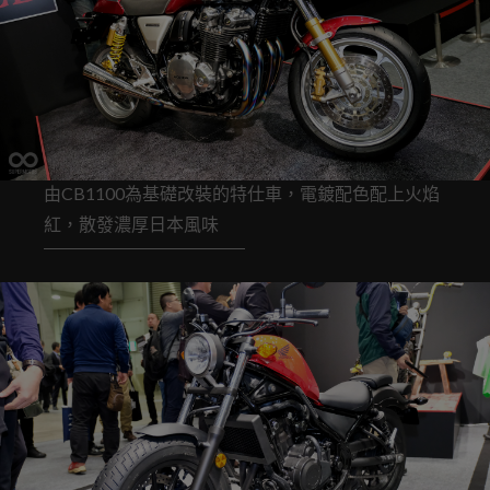
由CB1100為基礎改裝的特仕車，電鍍配色配上火焰
紅，散發濃厚日本風味