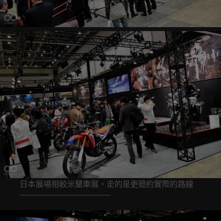
日本展場相較米蘭車展，走的是更簡約實際的路線