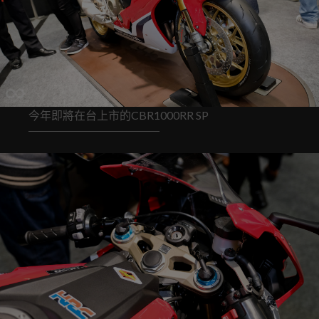
今年即將在台上市的CBR1000RR SP