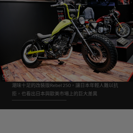
潮味十足的改裝版Rebel 250，讓日本年輕人難以抗
拒，也看出日本與歐美市場上的巨大差異