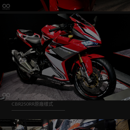
CBR250RR原廠樣式