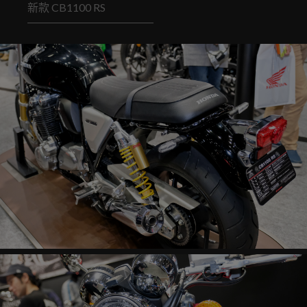
新款 CB1100 RS