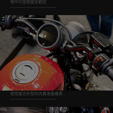
場中可是相當受歡迎
使用復古外型的內置液晶儀表