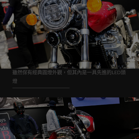
雖然保有經典圓燈外觀，但其內是一具先進的LED頭
燈