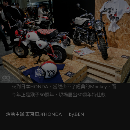
來到日本HONDA，當然少不了經典的Monkey，而
今年正是猴子50週年，現場展出50週年特仕款
活動主辦.東京車展HONDA by.BEN