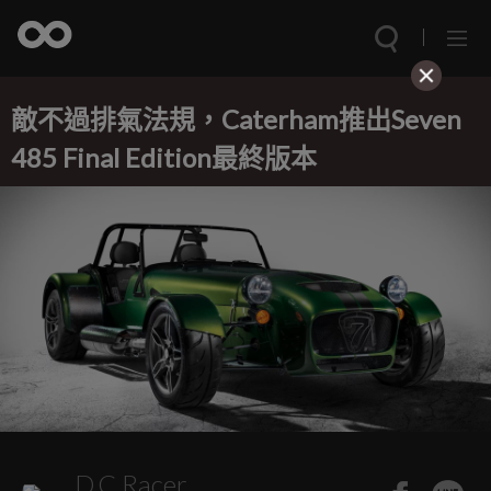
敵不過排氣法規，Caterham推出Seven
485 Final Edition最終版本
D.C.Racer