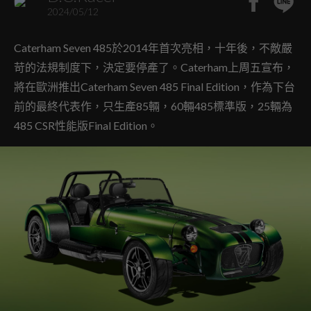
2024/05/12
Caterham Seven 485於2014年首次亮相，十年後，不敵嚴
苛的法規制度下，決定要停產了。Caterham上周五宣布，
將在歐洲推出Caterham Seven 485 Final Edition，作為下台
前的最終代表作，只生產85輛，60輛485標準版，25輛為
485 CSR性能版Final Edition。