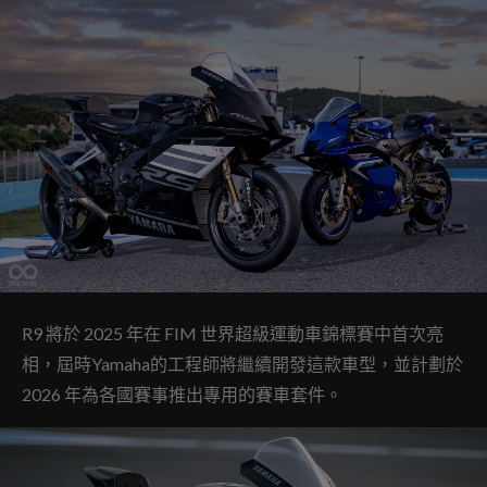
R9 將於 2025 年在 FIM 世界超級運動車錦標賽中首次亮
相，屆時Yamaha的工程師將繼續開發這款車型，並計劃於
2026 年為各國賽事推出專用的賽車套件。