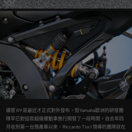
儘管 R9 是最近才正式對外發布，但Yamaha歐洲的研發團
隊早已對這款超級運動車進行開發了一段時間。自去年四
月收到第一台預產車以來，Riccardo Tisci 領導的團隊就在