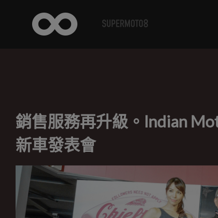
銷售服務再升級。Indian Mo
新車發表會