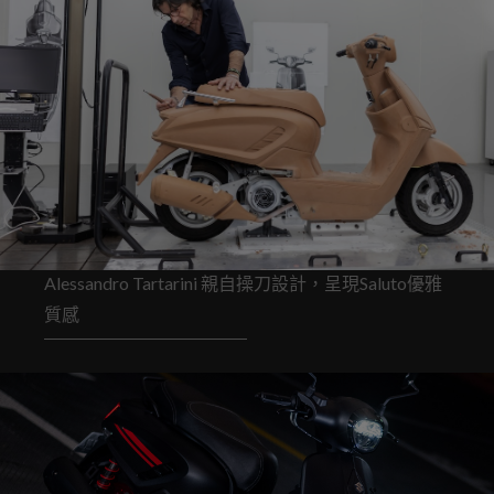
Alessandro Tartarini 親自操刀設計，呈現Saluto優雅
質感