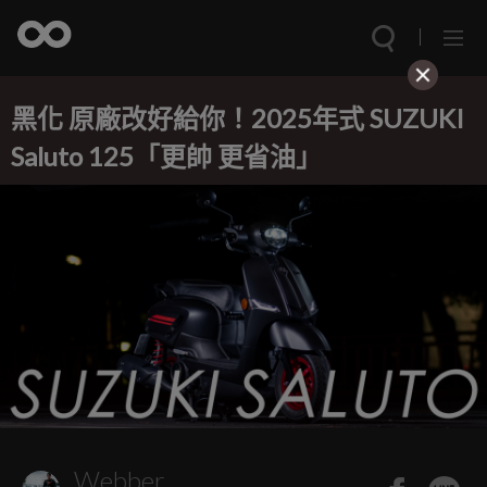
黑化 原廠改好給你！2025年式 SUZUKI
Saluto 125「更帥 更省油」
Webber