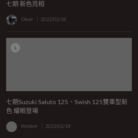
七期 新色亮相
Oliver
2022/02/18
L
七期Suzuki Saluto 125、Swish 125雙車型新
色 耀眼登場
Webber
2022/02/18