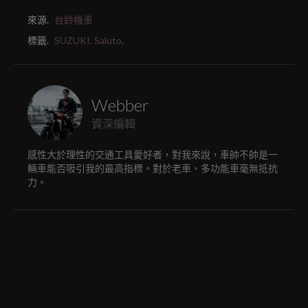
來源.
台鈴機車
標籤.
SUZUKI,
Saluto,
Webber
資深編輯
感性大於理性的交通工具愛好者，對我來說，車帥不帥是一
輛車能否吸引我的最高指標。對於老車、多功能車毫無抵抗
力。