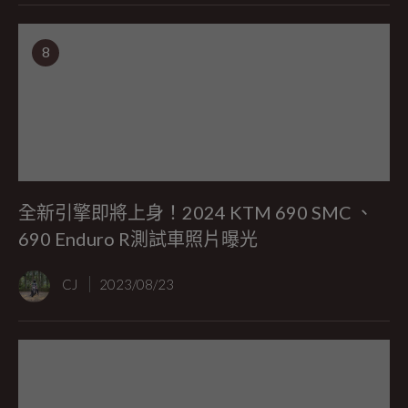
8
全新引擎即將上身！2024 KTM 690 SMC 、
690 Enduro R測試車照片曝光
CJ
2023/08/23