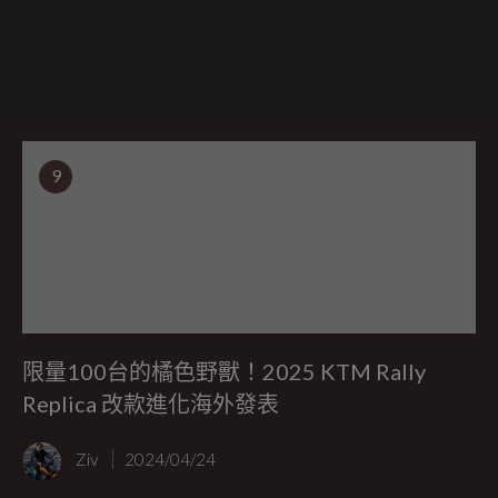
9
限量100台的橘色野獸！2025 KTM Rally
Replica 改款進化海外發表
Ziv
2024/04/24