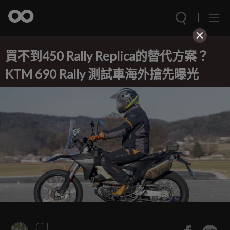
買不到450 Rally Replica的替代方案？
KTM 690 Rally 測試車海外搶先曝光
CJ