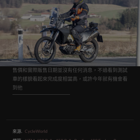
售價和實際販售日期並沒有任何消息，不過看到測試
車的樣貌看起來完成度相當高，或許今年就有機會看
到他
來源.
CycleWorld